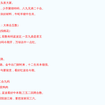
三头发大家。
过，少齐聚猜特码，八九兄弟二十合。
是块好材料，牛蛇羊猪中生肖。
送：大将合五数）
钱找桃花）
, 双数有码蓝波定,一言九鼎是君王
有码今期开，万绿丛中一点红。
波路。
财路。金牛出门财时来，十二生肖本领强。
一句要留意，看好红波在今期。
一二合九码
头卖狗肉
, 蓝波看好中本期,三五二回两合数。
重阳游江南，要想发财买三六。