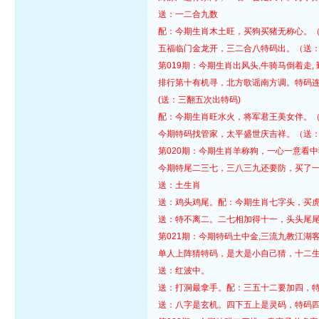
送：一二合九数
配：今期生肖木土旺，买狗买猪无称心。
五福临门金龙开，三二合八特码出。（送
第019期：今期生肖出风头,牛骑马倒着走,
排行第十有机寻，北方歌谣南方调。特码
(送：三翻五次出特码)
配：今期生肖旺水火，将军君王美女伴。
今期特码找管家，太平盛世庆吉祥。（送
第020期：今期生肖羊称狗，一心一意看
今期特尾二三七，三八三九还要防，买了
送：土生肖
送：鸡头鸡尾。配：今期生肖七字头，买
送：特不离二。二七相加得十一，头头尾
第021期：今期特码土中金,三流九教江湖客
单人上阵猜特码，是大是小自己猜，十二
送：红波中。
送：打洞最拿手。配：三五十二要加四，
送：八字是玄机。四下五上是灵码，特码