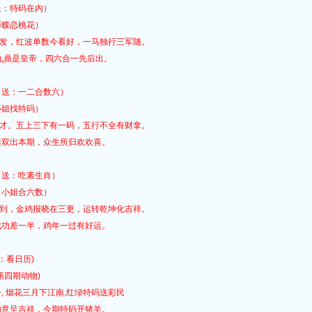
送：特码在内）
彩蝶恋桃花）
你发，红波单数今看好，一马独行三军随。
九鼎是皇帝，四六合一先后出。
（送：一二合数六）
小姐找特码）
奴才。五上三下有一码，五行不全有财拿。
连双出本期，众生所归欢欢喜。
（送：吃素生肖）
：小姐合六数）
神到，金鸡报晓在三更，运转乾坤化吉祥。
成功差一半，鸡年一过有好运。
：看日历)
第四期动物)
, 烟花三月下江南,红绿特码送彩民
如意呈吉祥，今期特码开猪羊。