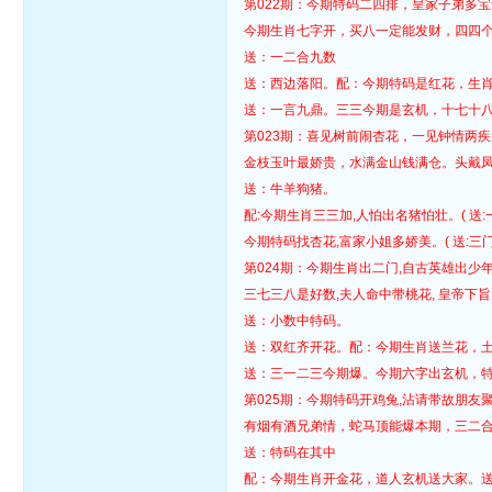
第022期：今期特码二四排，皇家子弟多
今期生肖七字开，买八一定能发财，四四
送：一二合九数
送：西边落阳。配：今期特码是红花，生
送：一言九鼎。三三今期是玄机，十七十
第023期：喜见树前闹杏花，一见钟情两
金枝玉叶最娇贵，水满金山钱满仓。头戴
送：牛羊狗猪。
配:今期生肖三三加,人怕出名猪怕壮。( 送:
今期特码找杏花,富家小姐多娇美。( 送:三
第024期：今期生肖出二门,自古英雄出少年
三七三八是好数,夫人命中带桃花, 皇帝下旨
送：小数中特码。
送：双红齐开花。配：今期生肖送兰花，
送：三一二三今期爆。今期六字出玄机，
第025期：今期特码开鸡兔,沾请带故朋友聚
有烟有酒兄弟情，蛇马顶能爆本期，三二
送：特码在其中
配：今期生肖开金花，道人玄机送大家。