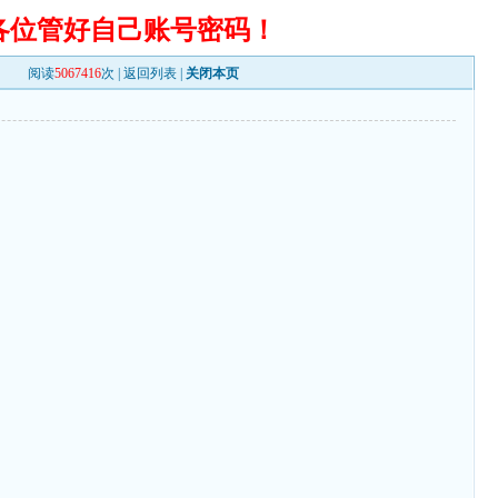
各位管好自己账号密码！
阅读
5067416
次 |
返回列表
|
关闭本页