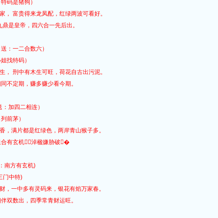
：特码是猪狗）
发家， 富贵得来龙凤配，红绿两波可看好。
九鼎是皇帝，四六合一先后出。
（送：一二合数六）
小姐找特码）
害生， 刑中有木生可旺，荷花自古出污泥。
相同不定期，赚多赚少看今期。
送：加四二相连）
名列前茅）
藕香，满片都是红绿色，两岸青山猴子多。
合有玄机淖楹嫌胁破�
：南方有玄机)
三门中特)
大财，一中多有灵码来，银花有焰万家春。
相伴双数出，四季常青财运旺。