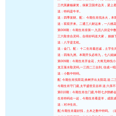
三代英豪杨家奖，保家卫国求边关，梁上
送：特码是牛羊。
送：四季发财。配： 今期生肖找永火，本
送：双双开来。二通三八财运来，一八桃
第008期：今期生肖排第一,九宫八卦定中数
三六取舍合灵码，合得好码送大家， 娘娘
送：八字是玄机。
送：金门。配： 十二生肖最忠诚，土字生
送：四海九洲。本期开头必有九，七八姐
第009期：今期生肖开金花，大将无帅找
龙王落水取灵码,一三四二三合到, 佳成一唱
送：小数中特码。
配: 今期生肖找荷花,铁树开出太阳花.送:
今期生肖守门庭,太平盛世呈吉祥.送:六亲
第010期：今期生肖住门庭,牛郎七夕鹊桥会
生肖特码在一起，今期生肖看是羊，成双
送：对冲生肖。
配;今期生肖最好找，土木之数中特码。（