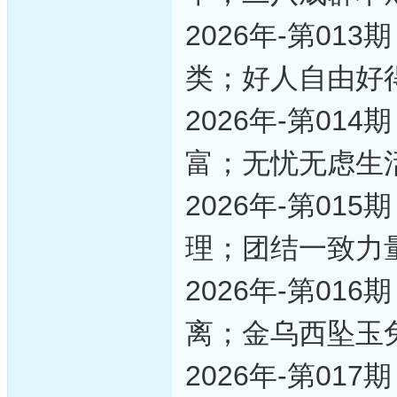
2026年-第0
类；好人自由好
2026年-第0
富；无忧无虑生
2026年-第0
理；团结一致力
2026年-第0
离；金乌西坠玉
2026年-第0