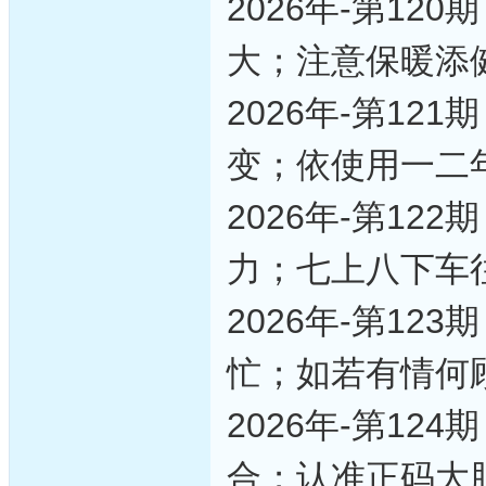
2026年-第1
大；注意保暖添
2026年-第1
变；依使用一二
2026年-第1
力；七上八下车
2026年-第1
忙；如若有情何
2026年-第1
合；认准正码大