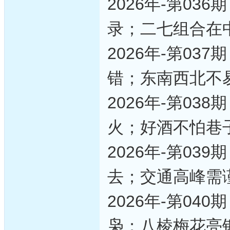
2026年-第0
录；二七组合在
2026年-第0
错；东南西北不
2026年-第0
火；好酒不怕巷
2026年-第0
去；交通高峰需
2026年-第0
枭；八棱梅花亮