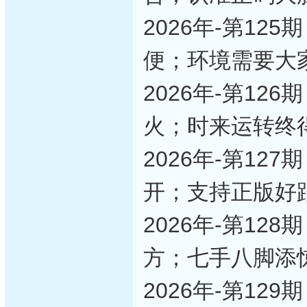
2026年-第1
便；环境需要大
2026年-第1
火；时来运转终
2026年-第1
开；支持正版好
2026年-第1
方；七手八脚添
2026年-第1