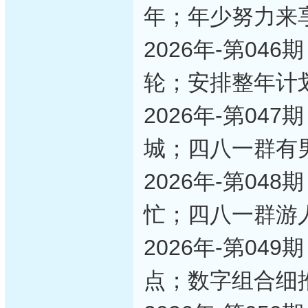
年；年少努力来
2026年-第0
轮；安排整年计
2026年-第0
城；四八一群有
2026年-第0
忙；四八一群游
2026年-第0
点；数字组合细