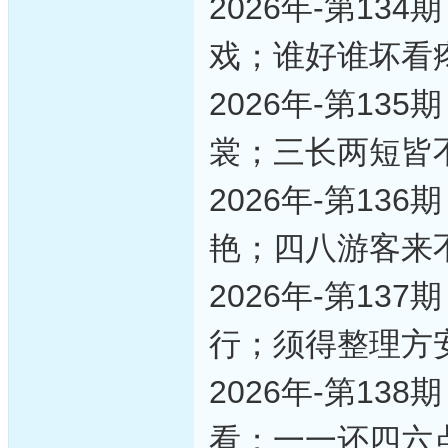
2026年-第1
戏；谁好谁坏看
2026年-第1
裳；三长两短皆
2026年-第1
艳；四八游客来
2026年-第1
行；须得整理方
2026年-第1
看；一一还四六