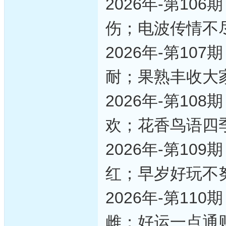
2026年-第1
伤；电波传情不
2026年-第1
耐；果熟丰收大
2026年-第1
欢；花香鸟语四
2026年-第1
红；早岁好玩不
2026年-第1
雌；好运一点通