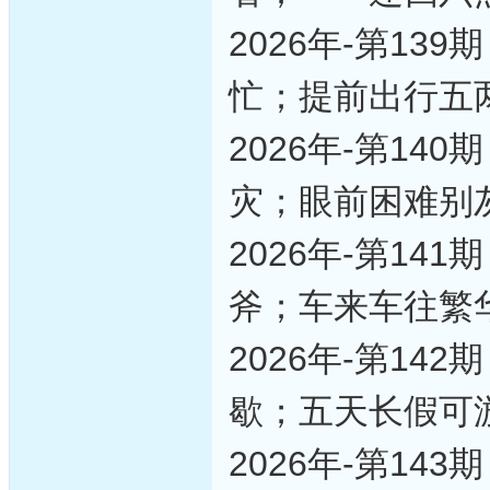
2026年-第1
忙；提前出行五
2026年-第1
灾；眼前困难别
2026年-第1
斧；车来车往繁
2026年-第1
歇；五天长假可
2026年-第1