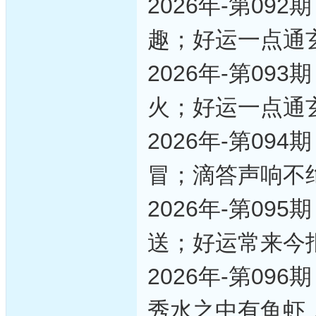
2026年-第0
趣；好运一点通
2026年-第0
火；好运一点通
2026年-第0
冒；滴答声响不
2026年-第0
送；好运常来今
2026年-第0
秀水之中有鱼虾