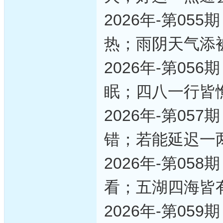
2026年-第0
热；雨阴天气添
2026年-第0
眠；四八一行皆
2026年-第0
错；若能延迟一
2026年-第0
看；五湖四海皆
2026年-第0