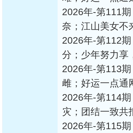
2026年-第1
奈；江山美女不
2026年-第1
分；少年努力享
2026年-第1
雌；好运一点通
2026年-第1
灾；团结一致共
2026年-第1