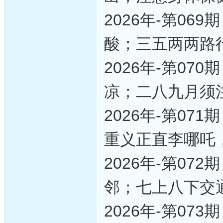
2026年-第0
酸；三五两两路
2026年-第0
凉；二八九月须
2026年-第0
重义正直李哪吒
2026年-第0
邻；七上八下交
2026年-第0