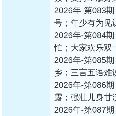
2026年-第0
号；年少有为见
2026年-第0
忙；大家欢乐双
2026年-第0
乡；三言五语难
2026年-第0
露；强壮儿身甘
2026年-第0