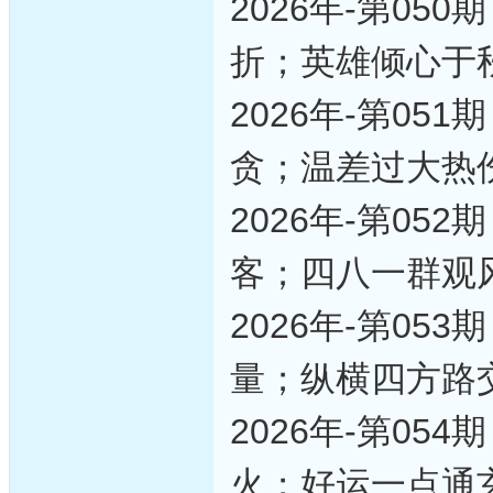
2026年-第0
折；英雄倾心于
2026年-第0
贪；温差过大热
2026年-第0
客；四八一群观
2026年-第0
量；纵横四方路
2026年-第0
火；好运一点通